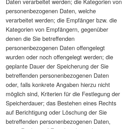
Daten verarbeitet werden; die Kategorien von
personenbezogenen Daten, welche
verarbeitet werden; die Empfänger bzw. die
Kategorien von Empfängern, gegenüber
denen die Sie betreffenden
personenbezogenen Daten offengelegt
wurden oder noch offengelegt werden; die
geplante Dauer der Speicherung der Sie
betreffenden personenbezogenen Daten
oder, falls konkrete Angaben hierzu nicht
möglich sind, Kriterien für die Festlegung der
Speicherdauer; das Bestehen eines Rechts
auf Berichtigung oder Löschung der Sie
betreffenden personenbezogenen Daten,