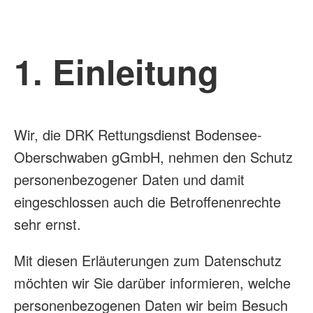
1. Einleitung
Wir, die DRK Rettungsdienst Bodensee-
Oberschwaben gGmbH, nehmen den Schutz
personenbezogener Daten und damit
eingeschlossen auch die Betroffenenrechte
sehr ernst.
Mit diesen Erläuterungen zum Datenschutz
möchten wir Sie darüber informieren, welche
personenbezogenen Daten wir beim Besuch