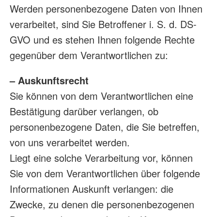
Werden personenbezogene Daten von Ihnen
verarbeitet, sind Sie Betroffener i. S. d. DS-
GVO und es stehen Ihnen folgende Rechte
gegenüber dem Verantwortlichen zu:
– Auskunftsrecht
Sie können von dem Verantwortlichen eine
Bestätigung darüber verlangen, ob
personenbezogene Daten, die Sie betreffen,
von uns verarbeitet werden.
Liegt eine solche Verarbeitung vor, können
Sie von dem Verantwortlichen über folgende
Informationen Auskunft verlangen: die
Zwecke, zu denen die personenbezogenen