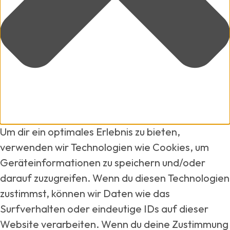
Um dir ein optimales Erlebnis zu bieten,
verwenden wir Technologien wie Cookies, um
Geräteinformationen zu speichern und/oder
darauf zuzugreifen. Wenn du diesen Technologien
zustimmst, können wir Daten wie das
Surfverhalten oder eindeutige IDs auf dieser
Website verarbeiten. Wenn du deine Zustimmung