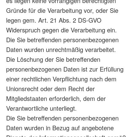
es liegen keine vorrangigen berechtigten
Gründe für die Verarbeitung vor, oder Sie
legen gem. Art. 21 Abs. 2 DS-GVO
Widerspruch gegen die Verarbeitung ein.
Die Sie betreffenden personenbezogenen
Daten wurden unrechtmäßig verarbeitet.
Die Löschung der Sie betreffenden
personenbezogenen Daten ist zur Erfüllung
einer rechtlichen Verpflichtung nach dem
Unionsrecht oder dem Recht der
Mitgliedstaaten erforderlich, dem der
Verantwortliche unterliegt.
Die Sie betreffenden personenbezogenen
Daten wurden in Bezug auf angebotene