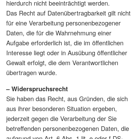
hierdurch nicht beeinträchtigt werden.
Das Recht auf Datenübertragbarkeit gilt nicht
für eine Verarbeitung personenbezogener
Daten, die für die Wahrnehmung einer
Aufgabe erforderlich ist, die im öffentlichen
Interesse liegt oder in Ausübung öffentlicher
Gewalt erfolgt, die dem Verantwortlichen
übertragen wurde.
– Widerspruchsrecht
Sie haben das Recht, aus Gründen, die sich
aus ihrer besonderen Situation ergeben,
jederzeit gegen die Verarbeitung der Sie
betreffenden personenbezogenen Daten, die
aufgrund von Art. 6 Abs. 1 lit. e oder f DS-