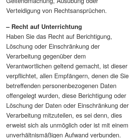
Geltendmachung, Ausübung oder
Verteidigung von Rechtsansprüchen.
– Recht auf Unterrichtung
Haben Sie das Recht auf Berichtigung,
Löschung oder Einschränkung der
Verarbeitung gegenüber dem
Verantwortlichen geltend gemacht, ist dieser
verpflichtet, allen Empfängern, denen die Sie
betreffenden personenbezogenen Daten
offengelegt wurden, diese Berichtigung oder
Löschung der Daten oder Einschränkung der
Verarbeitung mitzuteilen, es sei denn, dies
erweist sich als unmöglich oder ist mit einem
unverhältnismäßigen Aufwand verbunden.