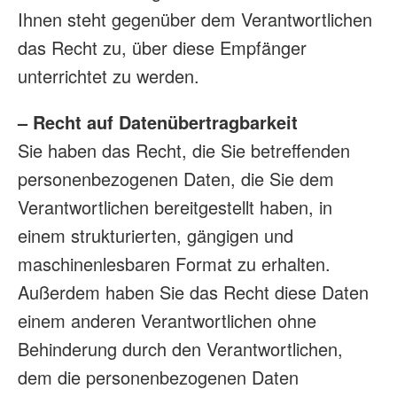
Ihnen steht gegenüber dem Verantwortlichen
das Recht zu, über diese Empfänger
unterrichtet zu werden.
– Recht auf Datenübertragbarkeit
Sie haben das Recht, die Sie betreffenden
personenbezogenen Daten, die Sie dem
Verantwortlichen bereitgestellt haben, in
einem strukturierten, gängigen und
maschinenlesbaren Format zu erhalten.
Außerdem haben Sie das Recht diese Daten
einem anderen Verantwortlichen ohne
Behinderung durch den Verantwortlichen,
dem die personenbezogenen Daten