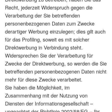
Recht, jederzeit Widerspruch gegen die
Verarbeitung der Sie betreffenden
personenbezogenen Daten zum Zwecke
derartiger Werbung einzulegen; dies gilt auch
für das Profiling, soweit es mit solcher
Direktwerbung in Verbindung steht.
Widersprechen Sie der Verarbeitung für
Zwecke der Direktwerbung, so werden die Sie
betreffenden personenbezogenen Daten nicht
mehr für diese Zwecke verarbeitet.
Sie haben die Möglichkeit, im
Zusammenhang mit der Nutzung von
Diensten der Informationsgesellschaft –
ungeachtet der Richtlinie 2002/58/EG – Ihr