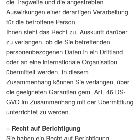
die Tragweite und die angestrebten
Auswirkungen einer derartigen Verarbeitung
für die betroffene Person.
Ihnen steht das Recht zu, Auskunft darüber
zu verlangen, ob die Sie betreffenden
personenbezogenen Daten in ein Drittland
oder an eine internationale Organisation
übermittelt werden. In diesem
Zusammenhang können Sie verlangen, über
die geeigneten Garantien gem. Art. 46 DS-
GVO im Zusammenhang mit der Übermittlung
unterrichtet zu werden.
– Recht auf Berichtigung
Sie haben ein Recht auf Berichtigung