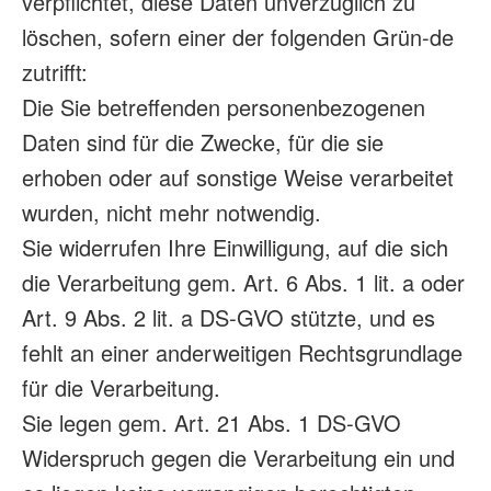
verpflichtet, diese Daten unverzüglich zu
löschen, sofern einer der folgenden Grün-de
zutrifft:
Die Sie betreffenden personenbezogenen
Daten sind für die Zwecke, für die sie
erhoben oder auf sonstige Weise verarbeitet
wurden, nicht mehr notwendig.
Sie widerrufen Ihre Einwilligung, auf die sich
die Verarbeitung gem. Art. 6 Abs. 1 lit. a oder
Art. 9 Abs. 2 lit. a DS-GVO stützte, und es
fehlt an einer anderweitigen Rechtsgrundlage
für die Verarbeitung.
Sie legen gem. Art. 21 Abs. 1 DS-GVO
Widerspruch gegen die Verarbeitung ein und