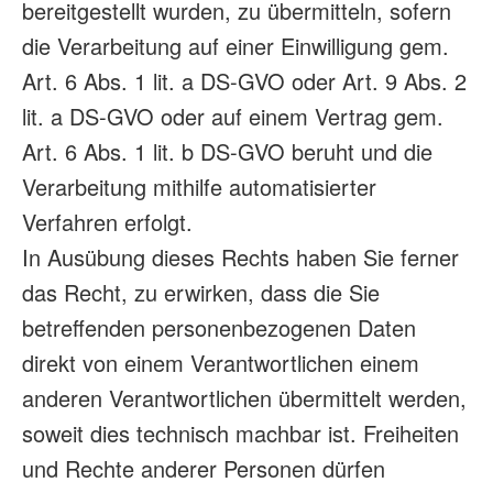
bereitgestellt wurden, zu übermitteln, sofern
die Verarbeitung auf einer Einwilligung gem.
Art. 6 Abs. 1 lit. a DS-GVO oder Art. 9 Abs. 2
lit. a DS-GVO oder auf einem Vertrag gem.
Art. 6 Abs. 1 lit. b DS-GVO beruht und die
Verarbeitung mithilfe automatisierter
Verfahren erfolgt.
In Ausübung dieses Rechts haben Sie ferner
das Recht, zu erwirken, dass die Sie
betreffenden personenbezogenen Daten
direkt von einem Verantwortlichen einem
anderen Verantwortlichen übermittelt werden,
soweit dies technisch machbar ist. Freiheiten
und Rechte anderer Personen dürfen