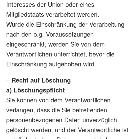
Interesses der Union oder eines
Mitgliedstaats verarbeitet werden.
Wurde die Einschränkung der Verarbeitung
nach den o.g. Voraussetzungen
eingeschränkt, werden Sie von dem
Verantwortlichen unterrichtet, bevor die
Einschränkung aufgehoben wird.
– Recht auf Löschung
a) Löschungspflicht
Sie können von dem Verantwortlichen
verlangen, dass die Sie betreffenden
personenbezogenen Daten unverzüglich
gelöscht werden, und der Verantwortliche ist