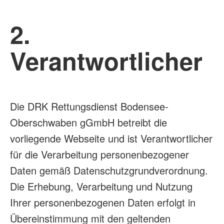
2.
Verantwortlicher
Die DRK Rettungsdienst Bodensee-
Oberschwaben gGmbH betreibt die
vorliegende Webseite und ist Verantwortlicher
für die Verarbeitung personenbezogener
Daten gemäß Datenschutzgrundverordnung.
Die Erhebung, Verarbeitung und Nutzung
Ihrer personenbezogenen Daten erfolgt in
Übereinstimmung mit den geltenden