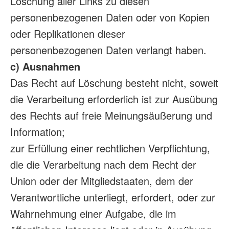
Löschung aller Links zu diesen
personenbezogenen Daten oder von Kopien
oder Replikationen dieser
personenbezogenen Daten verlangt haben.
c) Ausnahmen
Das Recht auf Löschung besteht nicht, soweit
die Verarbeitung erforderlich ist zur Ausübung
des Rechts auf freie Meinungsäußerung und
Information;
zur Erfüllung einer rechtlichen Verpflichtung,
die die Verarbeitung nach dem Recht der
Union oder der Mitgliedstaaten, dem der
Verantwortliche unterliegt, erfordert, oder zur
Wahrnehmung einer Aufgabe, die im