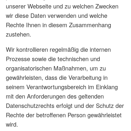
unserer Webseite und zu welchen Zwecken
wir diese Daten verwenden und welche
Rechte Ihnen in diesem Zusammenhang
zustehen.
Wir kontrollieren regelmäßig die internen
Prozesse sowie die technischen und
organisatorischen Maßnahmen, um zu
gewährleisten, dass die Verarbeitung in
seinem Verantwortungsbereich im Einklang
mit den Anforderungen des geltenden
Datenschutzrechts erfolgt und der Schutz der
Rechte der betroffenen Person gewährleistet
wird.