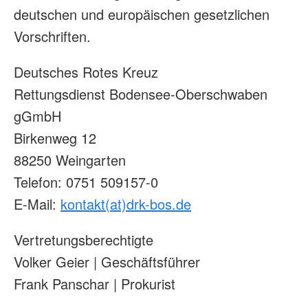
deutschen und europäischen gesetzlichen
Vorschriften.
Deutsches Rotes Kreuz
Rettungsdienst Bodensee-Oberschwaben
gGmbH
Birkenweg 12
88250 Weingarten
Telefon: 0751 509157-0
E-Mail:
kontakt(at)drk-bos.de
Vertretungsberechtigte
Volker Geier | Geschäftsführer
Frank Panschar | Prokurist