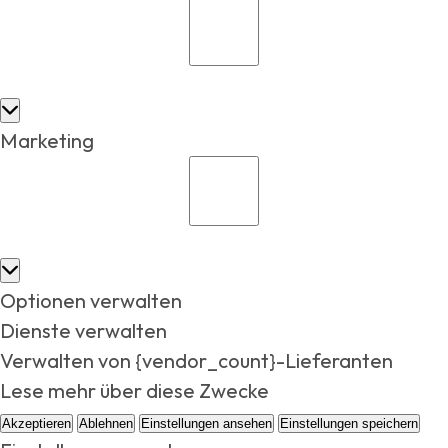
Marketing
Optionen verwalten
Dienste verwalten
Verwalten von {vendor_count}-Lieferanten
Lese mehr über diese Zwecke
Akzeptieren
Ablehnen
Einstellungen ansehen
Einstellungen speichern