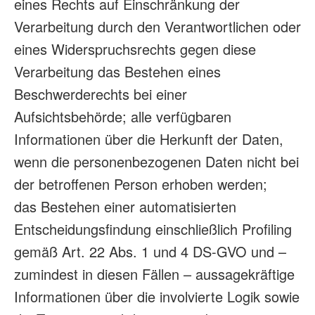
eines Rechts auf Einschränkung der
Verarbeitung durch den Verantwortlichen oder
eines Widerspruchsrechts gegen diese
Verarbeitung das Bestehen eines
Beschwerderechts bei einer
Aufsichtsbehörde; alle verfügbaren
Informationen über die Herkunft der Daten,
wenn die personenbezogenen Daten nicht bei
der betroffenen Person erhoben werden;
das Bestehen einer automatisierten
Entscheidungsfindung einschließlich Profiling
gemäß Art. 22 Abs. 1 und 4 DS-GVO und –
zumindest in diesen Fällen – aussagekräftige
Informationen über die involvierte Logik sowie