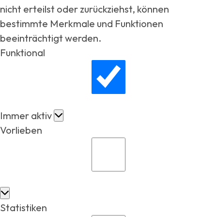
nicht erteilst oder zurückziehst, können
bestimmte Merkmale und Funktionen
beeinträchtigt werden.
Funktional
Immer aktiv
Vorlieben
Statistiken