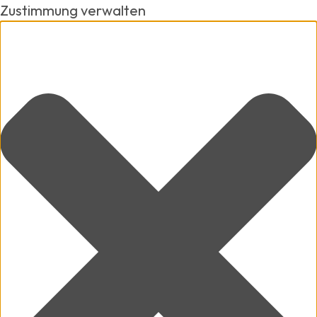
Zustimmung verwalten