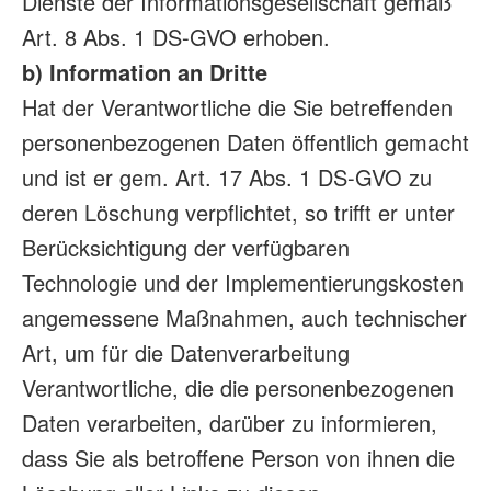
Dienste der Informationsgesellschaft gemäß
Art. 8 Abs. 1 DS-GVO erhoben.
b) Information an Dritte
Hat der Verantwortliche die Sie betreffenden
personenbezogenen Daten öffentlich gemacht
und ist er gem. Art. 17 Abs. 1 DS-GVO zu
deren Löschung verpflichtet, so trifft er unter
Berücksichtigung der verfügbaren
Technologie und der Implementierungskosten
angemessene Maßnahmen, auch technischer
Art, um für die Datenverarbeitung
Verantwortliche, die die personenbezogenen
Daten verarbeiten, darüber zu informieren,
dass Sie als betroffene Person von ihnen die