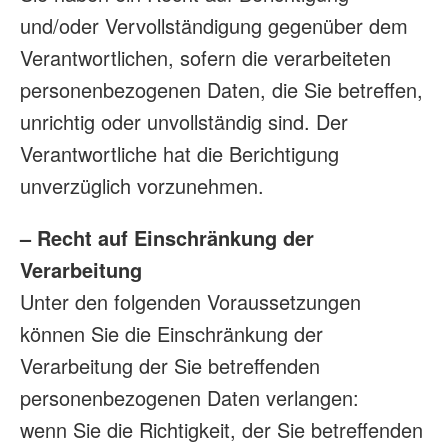
und/oder Vervollständigung gegenüber dem
Verantwortlichen, sofern die verarbeiteten
personenbezogenen Daten, die Sie betreffen,
unrichtig oder unvollständig sind. Der
Verantwortliche hat die Berichtigung
unverzüglich vorzunehmen.
– Recht auf Einschränkung der
Verarbeitung
Unter den folgenden Voraussetzungen
können Sie die Einschränkung der
Verarbeitung der Sie betreffenden
personenbezogenen Daten verlangen:
wenn Sie die Richtigkeit, der Sie betreffenden