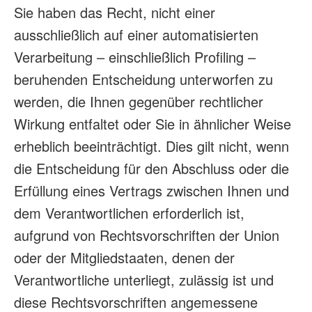
Sie haben das Recht, nicht einer
ausschließlich auf einer automatisierten
Verarbeitung – einschließlich Profiling –
beruhenden Entscheidung unterworfen zu
werden, die Ihnen gegenüber rechtlicher
Wirkung entfaltet oder Sie in ähnlicher Weise
erheblich beeinträchtigt. Dies gilt nicht, wenn
die Entscheidung für den Abschluss oder die
Erfüllung eines Vertrags zwischen Ihnen und
dem Verantwortlichen erforderlich ist,
aufgrund von Rechtsvorschriften der Union
oder der Mitgliedstaaten, denen der
Verantwortliche unterliegt, zulässig ist und
diese Rechtsvorschriften angemessene