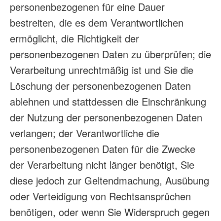
personenbezogenen für eine Dauer
bestreiten, die es dem Verantwortlichen
ermöglicht, die Richtigkeit der
personenbezogenen Daten zu überprüfen; die
Verarbeitung unrechtmäßig ist und Sie die
Löschung der personenbezogenen Daten
ablehnen und stattdessen die Einschränkung
der Nutzung der personenbezogenen Daten
verlangen; der Verantwortliche die
personenbezogenen Daten für die Zwecke
der Verarbeitung nicht länger benötigt, Sie
diese jedoch zur Geltendmachung, Ausübung
oder Verteidigung von Rechtsansprüchen
benötigen, oder wenn Sie Widerspruch gegen