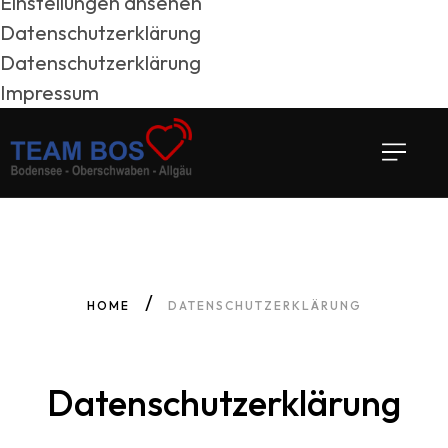
Einstellungen ansehen
Datenschutzerklärung
Datenschutzerklärung
Impressum
HOME
DATENSCHUTZERKLÄRUNG
Datenschutzerklärung