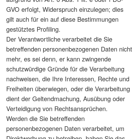
GVO erfolgt, Widerspruch einzulegen; dies
gilt auch für ein auf diese Bestimmungen
gestütztes Profiling.
Der Verantwortliche verarbeitet die Sie
betreffenden personenbezogenen Daten nicht
mehr, es sei denn, er kann zwingende
schutzwürdige Gründe für die Verarbeitung
nachweisen, die Ihre Interessen, Rechte und
Freiheiten überwiegen, oder die Verarbeitung
dient der Geltendmachung, Ausübung oder
Verteidigung von Rechtsansprüchen.
Werden die Sie betreffenden
personenbezogenen Daten verarbeitet, um
Direktwerbung zu betreiben, haben Sie das