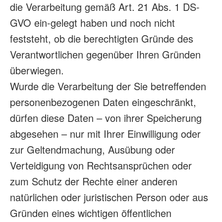
die Verarbeitung gemäß Art. 21 Abs. 1 DS-
GVO ein-gelegt haben und noch nicht
feststeht, ob die berechtigten Gründe des
Verantwortlichen gegenüber Ihren Gründen
überwiegen.
Wurde die Verarbeitung der Sie betreffenden
personenbezogenen Daten eingeschränkt,
dürfen diese Daten – von ihrer Speicherung
abgesehen – nur mit Ihrer Einwilligung oder
zur Geltendmachung, Ausübung oder
Verteidigung von Rechtsansprüchen oder
zum Schutz der Rechte einer anderen
natürlichen oder juristischen Person oder aus
Gründen eines wichtigen öffentlichen