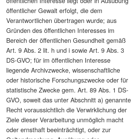
öffentlichen Interesse liegt oder in Ausübung
öffentlicher Gewalt erfolgt, die dem
Verantwortlichen übertragen wurde; aus
Gründen des öffentlichen Interesses im
Bereich der öffentlichen Gesundheit gemäß
Art. 9 Abs. 2 lit. h und i sowie Art. 9 Abs. 3
DS-GVO; für im öffentlichen Interesse
liegende Archivzwecke, wissenschaftliche
oder historische Forschungszwecke oder für
statistische Zwecke gem. Art. 89 Abs. 1 DS-
GVO, soweit das unter Abschnitt a) genannte
Recht voraussichtlich die Verwirklichung der
Ziele dieser Verarbeitung unmöglich macht
oder ernsthaft beeinträchtigt, oder zur