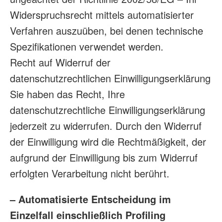
Widerspruchsrecht mittels automatisierter
Verfahren auszuüben, bei denen technische
Spezifikationen verwendet werden.
Recht auf Widerruf der
datenschutzrechtlichen Einwilligungserklärung
Sie haben das Recht, Ihre
datenschutzrechtliche Einwilligungserklärung
jederzeit zu widerrufen. Durch den Widerruf
der Einwilligung wird die Rechtmäßigkeit, der
aufgrund der Einwilligung bis zum Widerruf
erfolgten Verarbeitung nicht berührt.
– Automatisierte Entscheidung im
Einzelfall einschließlich Profiling